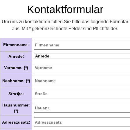
Kontaktformular
Um uns zu kontaktieren füllen Sie bitte das folgende Formular
aus. Mit * gekennzeichnete Felder sind Pflichtfelder.
Firmenname:
Anrede:
Vorname: (*)
Nachname: (*)
Stra�e:
Hausnummer:
(*)
Adresszusatz: