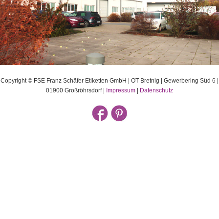
Copyright © FSE Franz Schäfer Etiketten GmbH | OT Bretnig | Gewerbering Süd 6 |
01900 Großröhrsdorf |
Impressum
|
Datenschutz